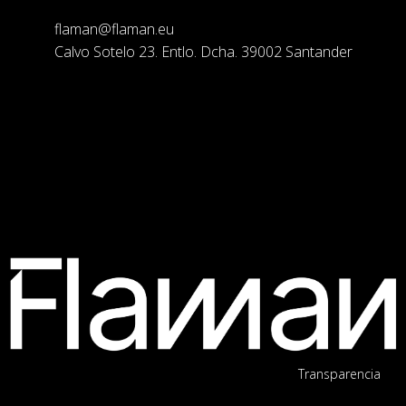
flaman@flaman.eu
Calvo Sotelo 23. Entlo. Dcha. 39002 Santander
Transparencia