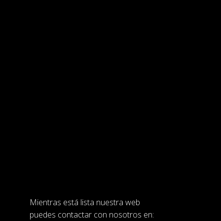
Mientras está lista nuestra web
puedes contactar con nosotros en: